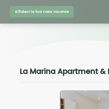
Affidaci la tua casa vacanze
La Marina Apartment &