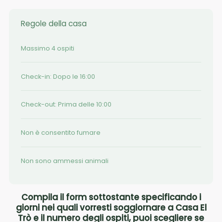
Regole della casa
Massimo 4 ospiti
Check-in: Dopo le 16:00
Check-out: Prima delle 10:00
Non è consentito fumare
Non sono ammessi animali
Compila il form sottostante specificando i
giorni nei quali vorresti soggiornare a Casa El
Trò e il numero degli ospiti, puoi scegliere se