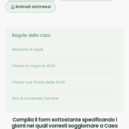
Animali ammessi
Regole della casa
Massimo 6 ospiti
Check-in: Dopo le 16:00
Check-out: Prima delle 10:00
Non è consentito fumare
Compila il form sottostante specificando i
giorni nei quali vorresti soggiornare a Casa