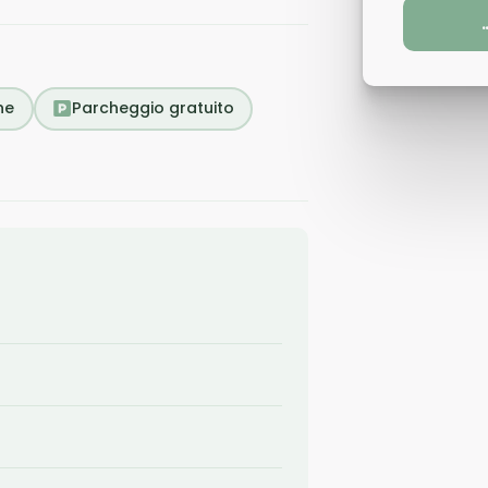
ne
Parcheggio gratuito