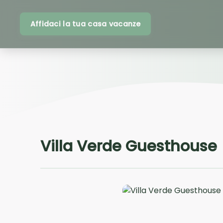
Affidaci la tua casa vacanze
Villa Verde Guesthouse