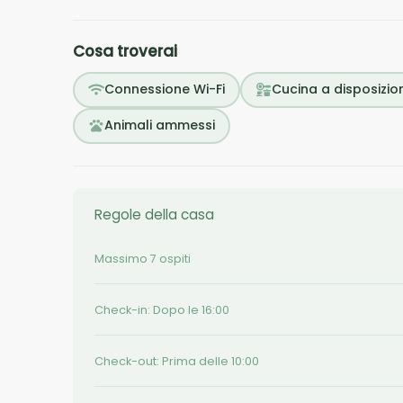
Cosa troverai
Connessione Wi-Fi
Cucina a disposizio
Animali ammessi
Regole della casa
Massimo 7 ospiti
Check-in: Dopo le 16:00
Check-out: Prima delle 10:00