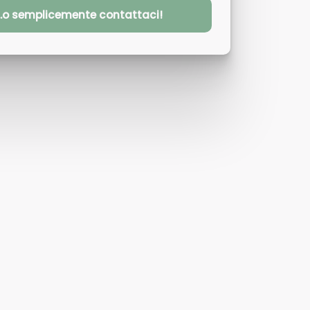
...o semplicemente contattaci!