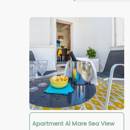
Apartment Al Mare Sea View