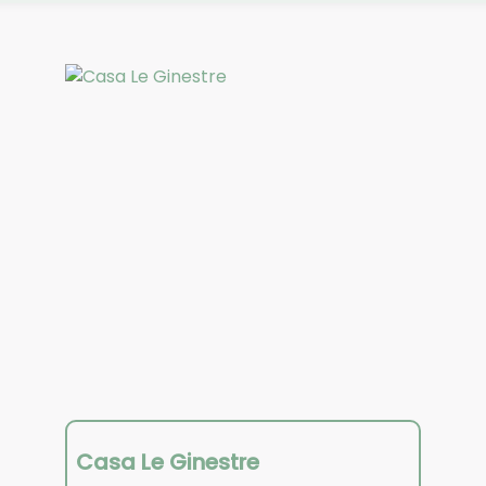
Casa Le Ginestre