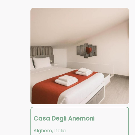
Casa Degli Anemoni
Alghero
,
Italia