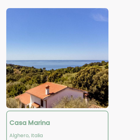
Casa Marina
Alghero
,
Italia