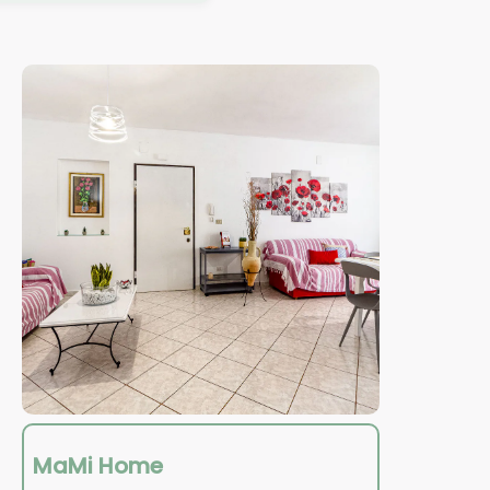
MaMi Home