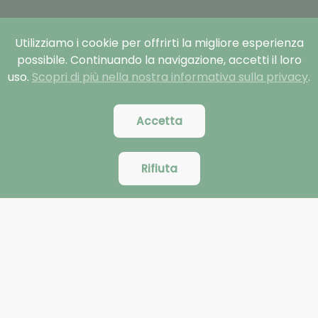
Utilizziamo i cookie per offrirti la migliore esperienza
possibile. Continuando la navigazione, accetti il loro
uso.
Scopri di più nella nostra informativa sulla privacy
.
Accetta
Rifiuta