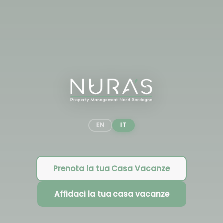
EN
IT
Prenota la tua Casa Vacanze
Affidaci la tua casa vacanze